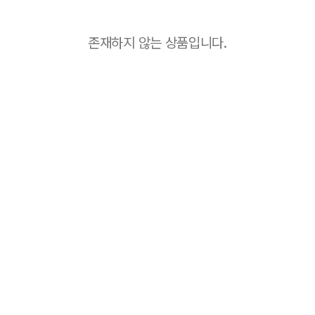
존재하지 않는 상품입니다.