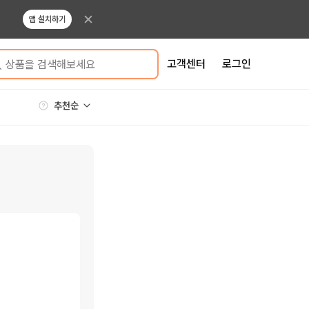
앱 설치하기
고객센터
로그인
상품을 검색해보세요