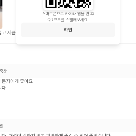
스마트폰으로 카메라 앱을 켠 후
QR코드를 스캔해보세요.
확인
고 시큼하고... 비추입니다.
축산
입문자에게 좋아요
니다.
발
다. 개성이 강하지 않고 편안하게 즐길 수 있어 좋았습니다