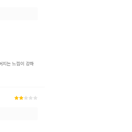
어지는 느낌이 강하