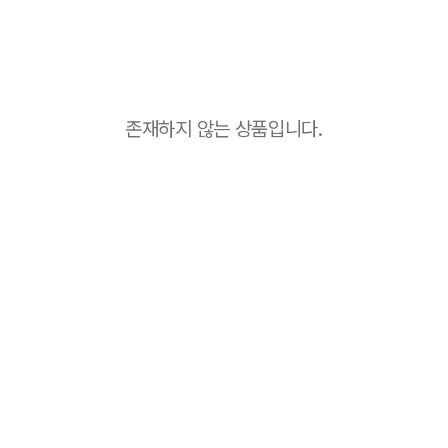
존재하지 않는 상품입니다.