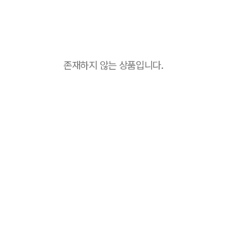
존재하지 않는 상품입니다.