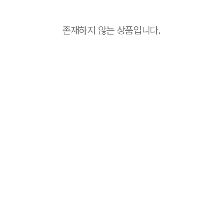
존재하지 않는 상품입니다.