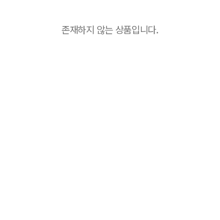
존재하지 않는 상품입니다.