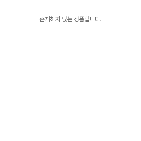
존재하지 않는 상품입니다.