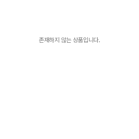
존재하지 않는 상품입니다.