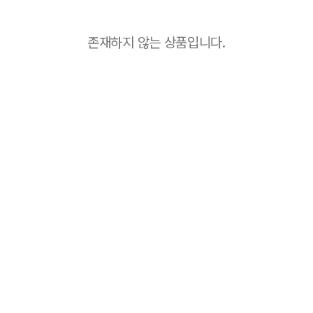
존재하지 않는 상품입니다.