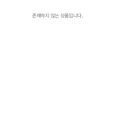
존재하지 않는 상품입니다.