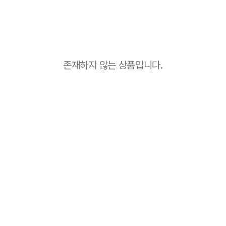
존재하지 않는 상품입니다.