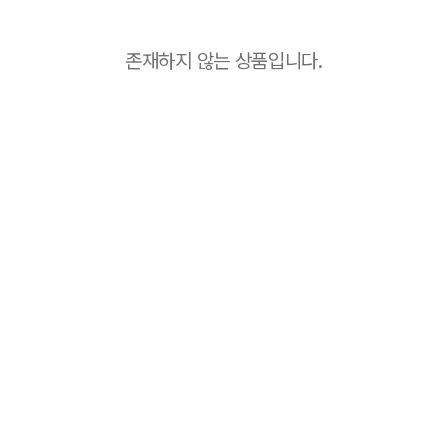
존재하지 않는 상품입니다.