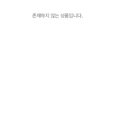
존재하지 않는 상품입니다.