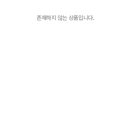
존재하지 않는 상품입니다.