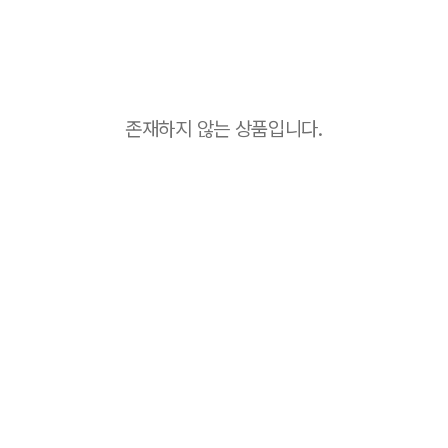
존재하지 않는 상품입니다.