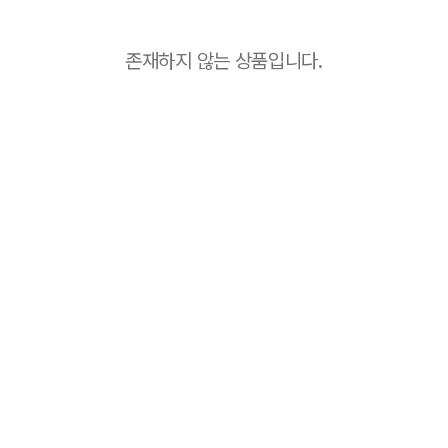
존재하지 않는 상품입니다.