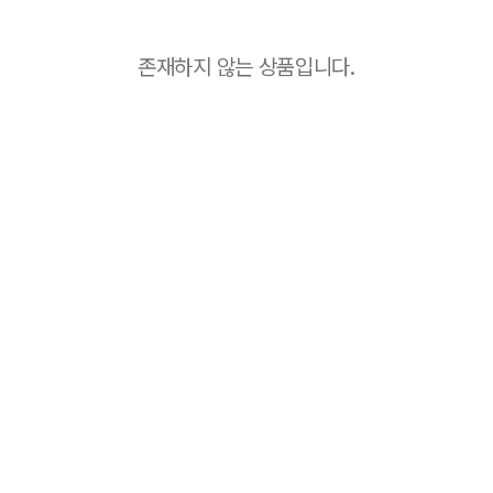
존재하지 않는 상품입니다.