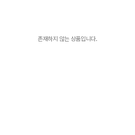
존재하지 않는 상품입니다.