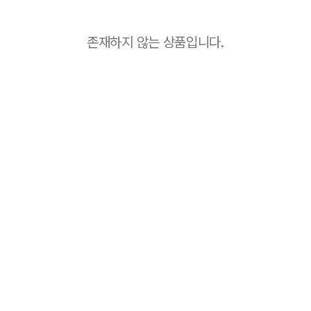
존재하지 않는 상품입니다.