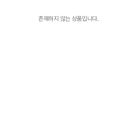
존재하지 않는 상품입니다.