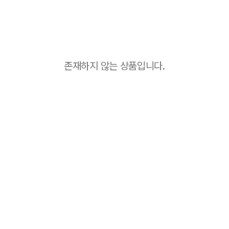
존재하지 않는 상품입니다.