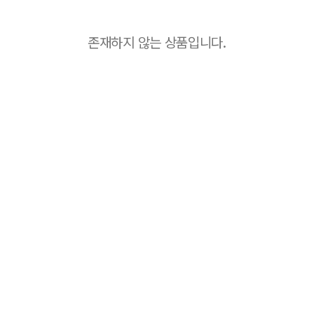
존재하지 않는 상품입니다.