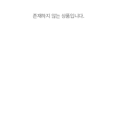
존재하지 않는 상품입니다.