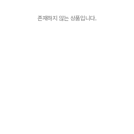
존재하지 않는 상품입니다.