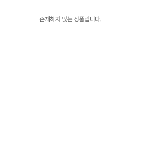
존재하지 않는 상품입니다.