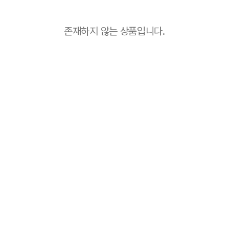
존재하지 않는 상품입니다.