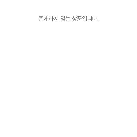
존재하지 않는 상품입니다.