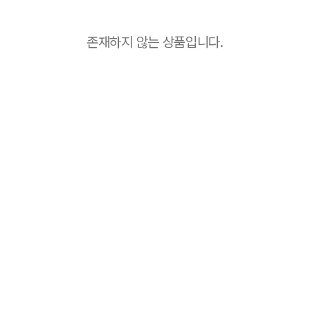
존재하지 않는 상품입니다.