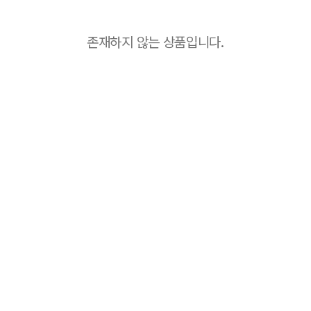
존재하지 않는 상품입니다.