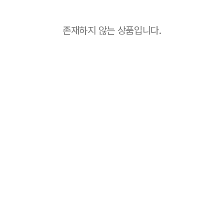
존재하지 않는 상품입니다.