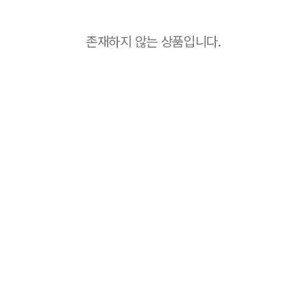
존재하지 않는 상품입니다.