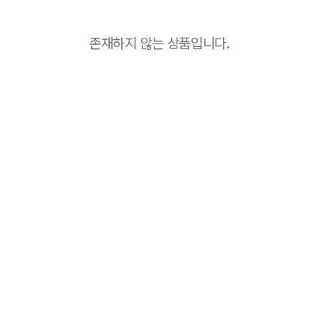
존재하지 않는 상품입니다.