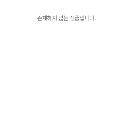
존재하지 않는 상품입니다.