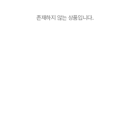
존재하지 않는 상품입니다.