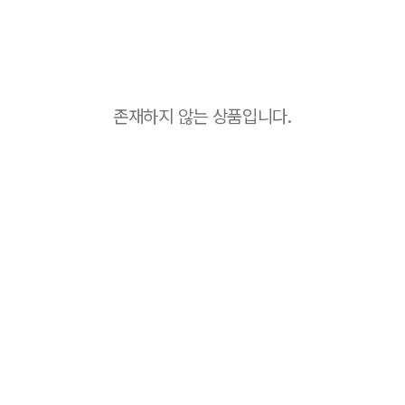
존재하지 않는 상품입니다.