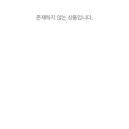
존재하지 않는 상품입니다.