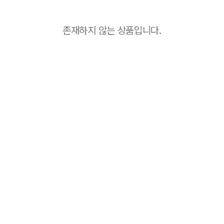
존재하지 않는 상품입니다.