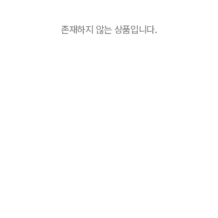
존재하지 않는 상품입니다.