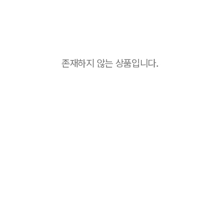
존재하지 않는 상품입니다.