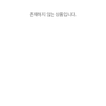
존재하지 않는 상품입니다.