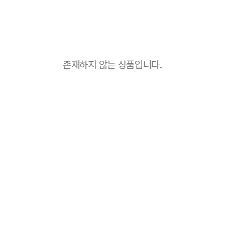
존재하지 않는 상품입니다.