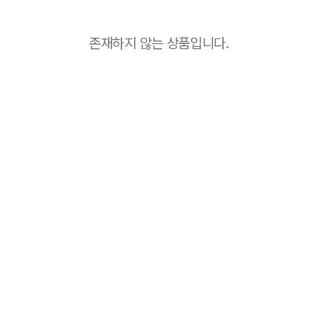
존재하지 않는 상품입니다.