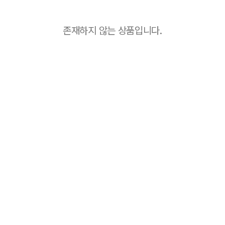
존재하지 않는 상품입니다.