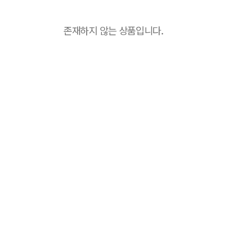
존재하지 않는 상품입니다.