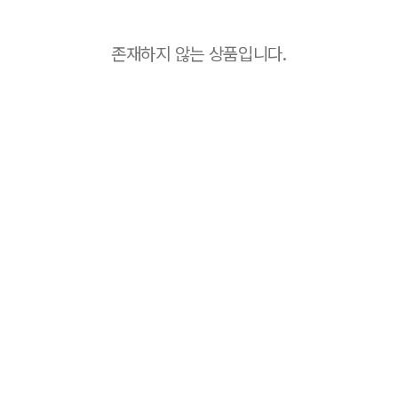
존재하지 않는 상품입니다.