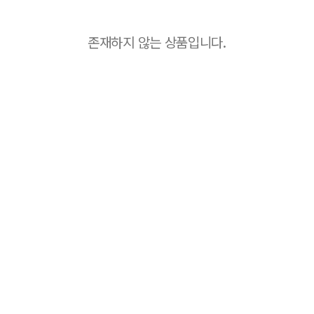
존재하지 않는 상품입니다.