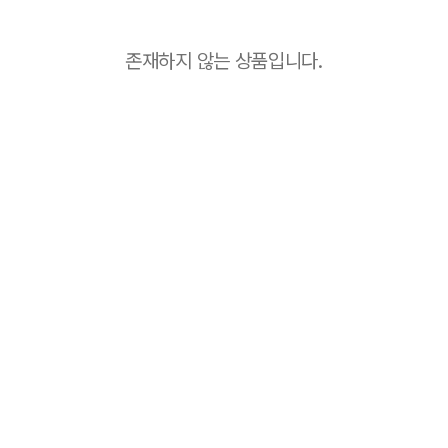
존재하지 않는 상품입니다.