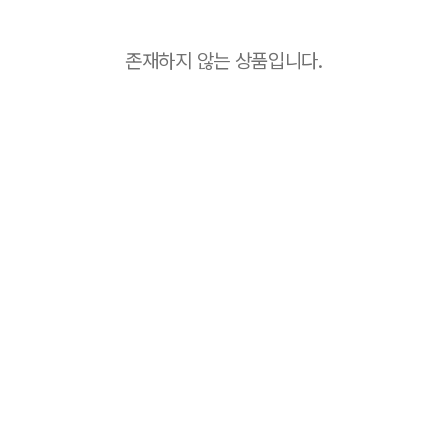
존재하지 않는 상품입니다.