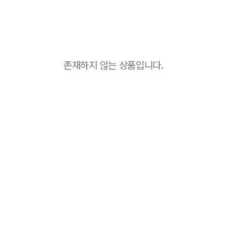
존재하지 않는 상품입니다.