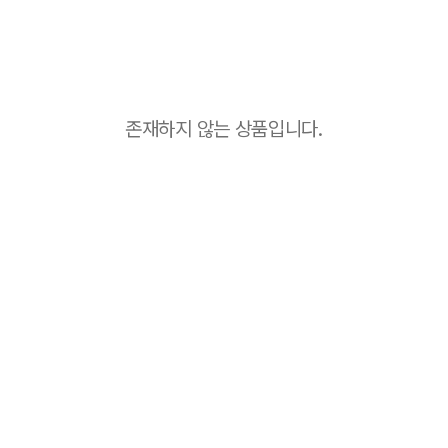
존재하지 않는 상품입니다.